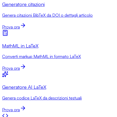
Generatore citazioni
Genera citazioni BibTeX da DOI o dettagli articolo
Prova ora
MathML in LaTeX
Converti markup MathML in formato LaTeX
Prova ora
Generatore AI LaTeX
Genera codice LaTeX da descrizioni testuali
Prova ora