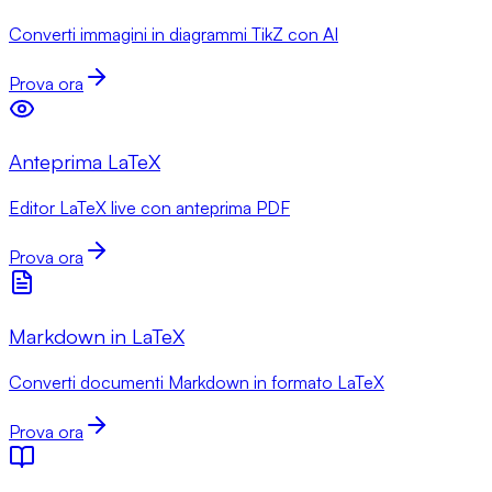
Converti immagini in diagrammi TikZ con AI
Prova ora
Anteprima LaTeX
Editor LaTeX live con anteprima PDF
Prova ora
Markdown in LaTeX
Converti documenti Markdown in formato LaTeX
Prova ora