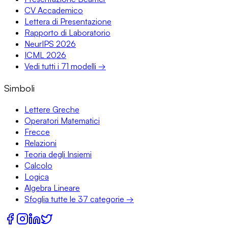
CV Accademico
Lettera di Presentazione
Rapporto di Laboratorio
NeurIPS 2026
ICML 2026
Vedi tutti i 71 modelli →
Simboli
Lettere Greche
Operatori Matematici
Frecce
Relazioni
Teoria degli Insiemi
Calcolo
Logica
Algebra Lineare
Sfoglia tutte le 37 categorie →