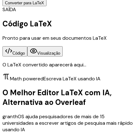
Converter para LaTeX
SAÍDA
Código LaTeX
Pronto para usar em seus documentos LaTeX
Código
Visualização
O LaTeX convertido aparecerá aqui...
Math powered
Escreva LaTeX usando IA
O Melhor Editor LaTeX com IA,
Alternativa ao Overleaf
granthOS ajuda pesquisadores de mais de 15
universidades a escrever artigos de pesquisa mais rápido
usando IA