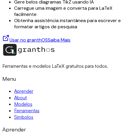
Gere belos diagramas TikZ usando IA
Carregue uma imagem e converta para LaTeX
facilmente
Obtenha assistência instantânea para escrever e
formatar artigos de pesquisa
Usar no granthOS
Saiba Mais
Ferramentas e modelos LaTeX gratuitos para todos.
Menu
Aprender
About
Modelos
Ferramentas
Símbolos
Aprender